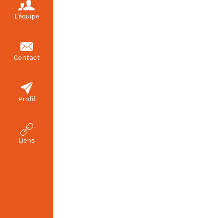
L'équipe
Contact
Profil
Liens