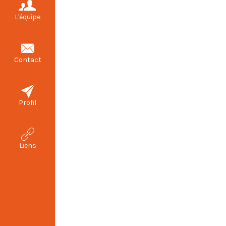
L'équipe
Contact
Profil
Liens